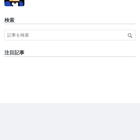
検索
注目記事