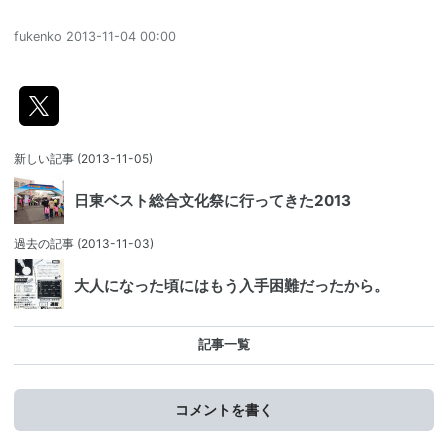
fukenko
2013-11-04 00:00
新しい記事
(2013-11-05)
日東ベスト総合文化祭に行ってきた2013
過去の記事
(2013-11-03)
大人になった頃にはもう入手困難だったから。
記事一覧
コメントを書く