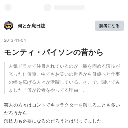
何とか庵日誌
読者になる
2013
-
11
-
04
モンティ・パイソンの昔から
人気ドラマで注目されているのが、脇を固める演技が
光った俳優陣。中でもお笑いの世界から俳優へと仕事
の幅を広げる人々が活躍している。そこで、聞いてみ
ました「僕が役者をやってる理由」。
芸人の方々はコントでキャラクターを演じることも多い
だろうから、
演技力も必要になるのだろうとは思ってました。