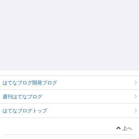
はてなブログ開発ブログ
週刊はてなブログ
はてなブログトップ
上へ